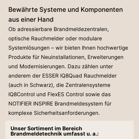
Bewährte Systeme und Komponenten
aus einer Hand
Ob adressierbare Brandmeldezentralen,
optische Rauchmelder oder modulare
Systemlösungen – wir bieten Ihnen hochwertige
Produkte für Neuinstallationen, Erweiterungen
und Modernisierungen. Dazu zählen unter
anderem der ESSER IQ8Quad Rauchmelder
(auch in Schwarz), die Zentralensysteme
IQ8Control und FlexES Control sowie das
NOTIFIER INSPIRE Brandmeldesystem für
komplexe Sicherheitsanforderungen.
Unser Sortiment im Bereich
Brandmeldetechnik umfasst u. a.: