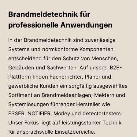
Brand­melde­technik für
professionelle Anwendungen
In der Brandmeldetechnik sind zuverlässige
Systeme und normkonforme Komponenten
entscheidend für den Schutz von Menschen,
Gebäuden und Sachwerten. Auf unserer B2B-
Plattform finden Facherrichter, Planer und
gewerbliche Kunden ein sorgfältig ausgewähltes
Sortiment an Brandmeldeanlagen, Meldern und
Systemlösungen führender Hersteller wie
ESSER, NOTIFIER, Morley und detectortesters.
Unser Fokus liegt auf leistungsstarker Technik
für anspruchsvolle Einsatzbereiche.