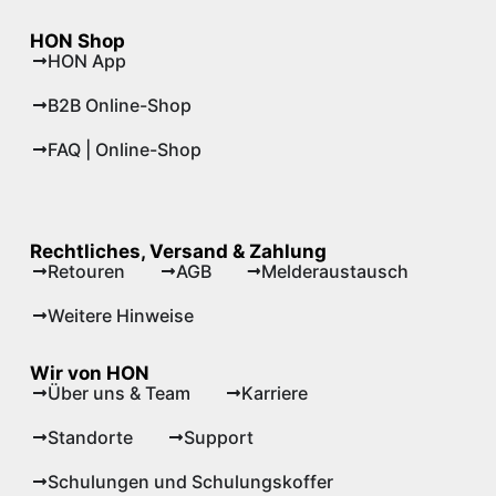
HON Shop
HON App
B2B Online-Shop
FAQ | Online-Shop
Rechtliches, Versand & Zahlung
Retouren
AGB
Melderaustausch
Weitere Hinweise
Wir von HON
Über uns & Team
Karriere
Standorte
Support
Schulungen und Schulungskoffer