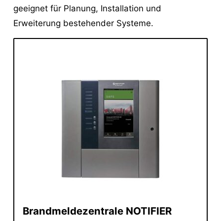
geeignet für Planung, Installation und
Erweiterung bestehender Systeme.
Brandmeldezentrale NOTIFIER