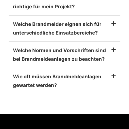
richtige für mein Projekt?
Welche Brandmelder eignen sich für
unterschiedliche Einsatzbereiche?
Welche Normen und Vorschriften sind
bei Brandmeldeanlagen zu beachten?
Wie oft müssen Brandmeldeanlagen
gewartet werden?