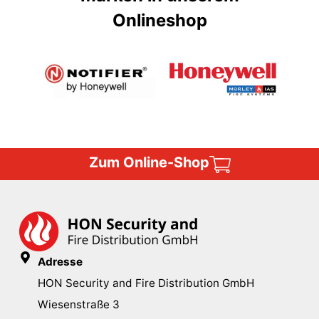
Onlineshop
Zum Online-Shop
Adresse
HON Security and Fire Distribution GmbH
Wiesenstraße 3