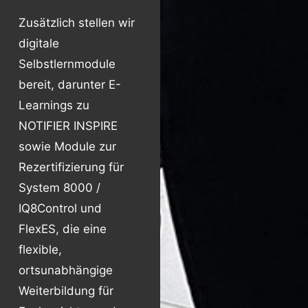
Zusätzlich stellen wir
digitale
Selbstlernmodule
bereit, darunter E-
Learnings zu
NOTIFIER INSPIRE
sowie Module zur
Rezertifizierung für
System 8000 /
IQ8Control und
FlexES, die eine
flexible,
ortsunabhängige
Weiterbildung für