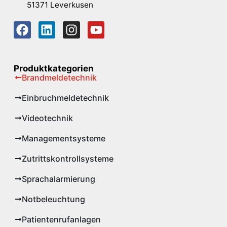
51371 Leverkusen
Produktkategorien
Brandmeldetechnik
Einbruchmeldetechnik
Videotechnik
Managementsysteme
Zutrittskontrollsysteme
Sprachalarmierung
Notbeleuchtung
Patientenrufanlagen