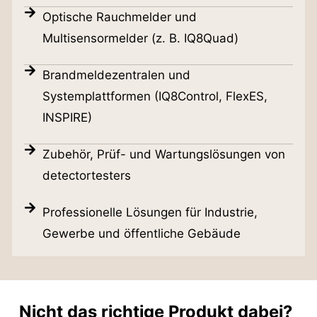
Optische Rauchmelder und
Multisensormelder (z. B. IQ8Quad)
Brandmeldezentralen und
Systemplattformen (IQ8Control, FlexES,
INSPIRE)
Zubehör, Prüf- und Wartungslösungen von
detectortesters
Professionelle Lösungen für Industrie,
Gewerbe und öffentliche Gebäude
Nicht das richtige Produkt dabei?