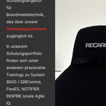
Schulungsangebot
für
Brandmeldetechnik,
das über unsere
Schulungsplattform
zugänglich ist.
In unserem
Schulungsportfolio
finden sich unter
anderem praxisnahe
Trainings zu System
8000 / IQ8Control,
FlexES, NOTIFIER
INSPIRE sowie Agile
IQ.