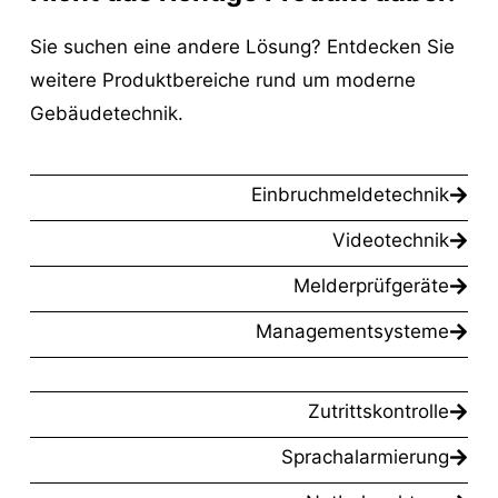
Sie suchen eine andere Lösung? Entdecken Sie
weitere Produktbereiche rund um moderne
Gebäudetechnik.
Einbruchmeldetechnik
Videotechnik
Melderprüfgeräte
Managementsysteme
Zutrittskontrolle
Sprachalarmierung